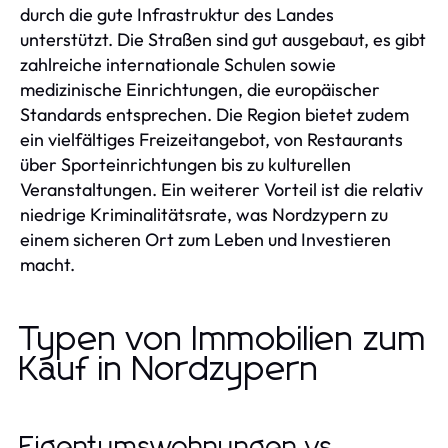
durch die gute Infrastruktur des Landes
unterstützt. Die Straßen sind gut ausgebaut, es gibt
zahlreiche internationale Schulen sowie
medizinische Einrichtungen, die europäischer
Standards entsprechen. Die Region bietet zudem
ein vielfältiges Freizeitangebot, von Restaurants
über Sporteinrichtungen bis zu kulturellen
Veranstaltungen. Ein weiterer Vorteil ist die relativ
niedrige Kriminalitätsrate, was Nordzypern zu
einem sicheren Ort zum Leben und Investieren
macht.
Typen von Immobilien zum
Kauf in Nordzypern
Eigentumswohnungen vs.