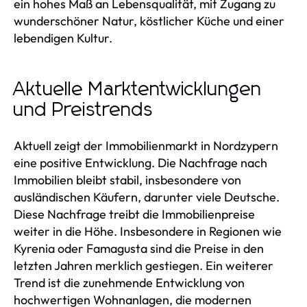
ein hohes Maß an Lebensqualität, mit Zugang zu
wunderschöner Natur, köstlicher Küche und einer
lebendigen Kultur.
Aktuelle Marktentwicklungen
und Preistrends
Aktuell zeigt der Immobilienmarkt in Nordzypern
eine positive Entwicklung. Die Nachfrage nach
Immobilien bleibt stabil, insbesondere von
ausländischen Käufern, darunter viele Deutsche.
Diese Nachfrage treibt die Immobilienpreise
weiter in die Höhe. Insbesondere in Regionen wie
Kyrenia oder Famagusta sind die Preise in den
letzten Jahren merklich gestiegen. Ein weiterer
Trend ist die zunehmende Entwicklung von
hochwertigen Wohnanlagen, die modernen