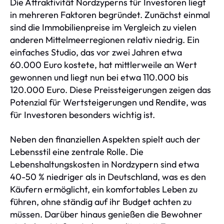
Die Attraktivität Nordzyperns für Investoren liegt
in mehreren Faktoren begründet. Zunächst einmal
sind die Immobilienpreise im Vergleich zu vielen
anderen Mittelmeerregionen relativ niedrig. Ein
einfaches Studio, das vor zwei Jahren etwa
60.000 Euro kostete, hat mittlerweile an Wert
gewonnen und liegt nun bei etwa 110.000 bis
120.000 Euro. Diese Preissteigerungen zeigen das
Potenzial für Wertsteigerungen und Rendite, was
für Investoren besonders wichtig ist.
Neben den finanziellen Aspekten spielt auch der
Lebensstil eine zentrale Rolle. Die
Lebenshaltungskosten in Nordzypern sind etwa
40-50 % niedriger als in Deutschland, was es den
Käufern ermöglicht, ein komfortables Leben zu
führen, ohne ständig auf ihr Budget achten zu
müssen. Darüber hinaus genießen die Bewohner