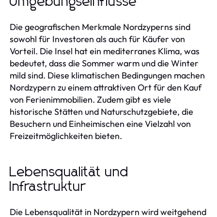
Umgebungseinflüsse
Die geografischen Merkmale Nordzyperns sind
sowohl für Investoren als auch für Käufer von
Vorteil. Die Insel hat ein mediterranes Klima, was
bedeutet, dass die Sommer warm und die Winter
mild sind. Diese klimatischen Bedingungen machen
Nordzypern zu einem attraktiven Ort für den Kauf
von Ferienimmobilien. Zudem gibt es viele
historische Stätten und Naturschutzgebiete, die
Besuchern und Einheimischen eine Vielzahl von
Freizeitmöglichkeiten bieten.
Lebensqualität und
Infrastruktur
Die Lebensqualität in Nordzypern wird weitgehend