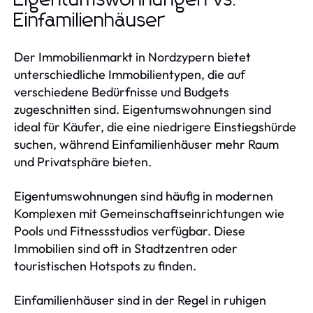
Einfamilienhäuser
Der Immobilienmarkt in Nordzypern bietet
unterschiedliche Immobilientypen, die auf
verschiedene Bedürfnisse und Budgets
zugeschnitten sind. Eigentumswohnungen sind
ideal für Käufer, die eine niedrigere Einstiegshürde
suchen, während Einfamilienhäuser mehr Raum
und Privatsphäre bieten.
Eigentumswohnungen sind häufig in modernen
Komplexen mit Gemeinschaftseinrichtungen wie
Pools und Fitnessstudios verfügbar. Diese
Immobilien sind oft in Stadtzentren oder
touristischen Hotspots zu finden.
Einfamilienhäuser sind in der Regel in ruhigen