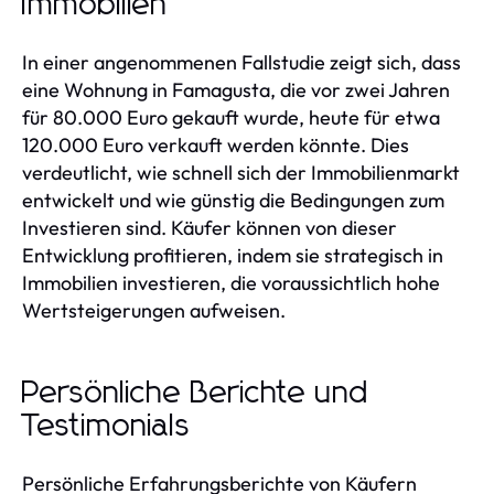
Immobilien
In einer angenommenen Fallstudie zeigt sich, dass
eine Wohnung in Famagusta, die vor zwei Jahren
für 80.000 Euro gekauft wurde, heute für etwa
120.000 Euro verkauft werden könnte. Dies
verdeutlicht, wie schnell sich der Immobilienmarkt
entwickelt und wie günstig die Bedingungen zum
Investieren sind. Käufer können von dieser
Entwicklung profitieren, indem sie strategisch in
Immobilien investieren, die voraussichtlich hohe
Wertsteigerungen aufweisen.
Persönliche Berichte und
Testimonials
Persönliche Erfahrungsberichte von Käufern