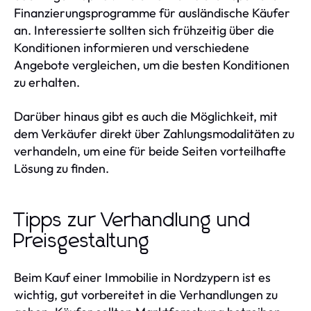
Finanzierungsprogramme für ausländische Käufer
an. Interessierte sollten sich frühzeitig über die
Konditionen informieren und verschiedene
Angebote vergleichen, um die besten Konditionen
zu erhalten.
Darüber hinaus gibt es auch die Möglichkeit, mit
dem Verkäufer direkt über Zahlungsmodalitäten zu
verhandeln, um eine für beide Seiten vorteilhafte
Lösung zu finden.
Tipps zur Verhandlung und
Preisgestaltung
Beim Kauf einer Immobilie in Nordzypern ist es
wichtig, gut vorbereitet in die Verhandlungen zu