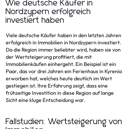
Wie deutsche Käufer in
Nordzypern erfolgreich
investiert haben
Viele deutsche Käufer haben in den letzten Jahren
erfolgreich in Immobilien in Nordzypern investiert.
Da die Region immer beliebter wird, haben sie von
der Wertsteigerung profitiert, die mit
Immobilienkäufen einhergeht. Ein Beispiel ist ein
Paar, das vor drei Jahren ein Ferienhaus in Kyrenia
erworben hat, welches heute deutlich im Wert
gestiegen ist. Ihre Erfahrung zeigt, dass eine
frühzeitige Investition in diese Region auf lange
Sicht eine kluge Entscheidung war.
Fallstudien: Wertsteigerung von