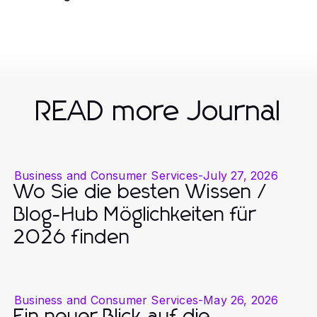
READ more Journal
Business and Consumer Services
-
July 27, 2026
Wo Sie die besten Wissen /
Blog-Hub Möglichkeiten für
2026 finden
Business and Consumer Services
-
May 26, 2026
Ein neuer Blick auf die