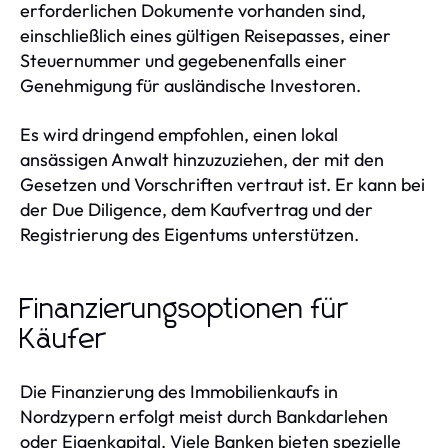
erforderlichen Dokumente vorhanden sind,
einschließlich eines gültigen Reisepasses, einer
Steuernummer und gegebenenfalls einer
Genehmigung für ausländische Investoren.
Es wird dringend empfohlen, einen lokal
ansässigen Anwalt hinzuzuziehen, der mit den
Gesetzen und Vorschriften vertraut ist. Er kann bei
der Due Diligence, dem Kaufvertrag und der
Registrierung des Eigentums unterstützen.
Finanzierungsoptionen für
Käufer
Die Finanzierung des Immobilienkaufs in
Nordzypern erfolgt meist durch Bankdarlehen
oder Eigenkapital. Viele Banken bieten spezielle