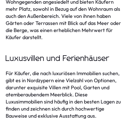
Wohngegenden angesiedelt und bieten Käufern
mehr Platz, sowohl in Bezug auf den Wohnraum als
auch den Außenbereich. Viele von ihnen haben
Gärten oder Terrassen mit Blick auf das Meer oder
die Berge, was einen erheblichen Mehrwert für
Käufer darstellt.
Luxusvillen und Ferienhäuser
Für Käufer, die nach luxuriösen Immobilien suchen,
gibt es in Nordzypern eine Vielzahl von Optionen,
darunter exquisite Villen mit Pool, Garten und
atemberaubendem Meerblick. Diese
Luxusimmobilien sind häufig in den besten Lagen zu
finden und zeichnen sich durch hochwertige
Bauweise und exklusive Ausstattung aus.