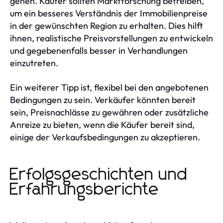
gehen. Käufer sollten Marktforschung betreiben,
um ein besseres Verständnis der Immobilienpreise
in der gewünschten Region zu erhalten. Dies hilft
ihnen, realistische Preisvorstellungen zu entwickeln
und gegebenenfalls besser in Verhandlungen
einzutreten.
Ein weiterer Tipp ist, flexibel bei den angebotenen
Bedingungen zu sein. Verkäufer könnten bereit
sein, Preisnachlässe zu gewähren oder zusätzliche
Anreize zu bieten, wenn die Käufer bereit sind,
einige der Verkaufsbedingungen zu akzeptieren.
Erfolgsgeschichten und
Erfahrungsberichte