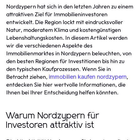
Nordzypern hat sich in den letzten Jahren zu einem
attraktiven Ziel für Immobilieninvestoren
entwickelt. Die Region lockt mit eindrucksvoller
Natur, moderatem Klima und kostengünstigen
Lebenshaltungskosten. In diesem Artikel werden
wir die verschiedenen Aspekte des
Immobilienmarktes in Nordzypern beleuchten, von
den besten Regionen für Investitionen bis hin zu
den typischen Kaufprozessen. Wenn Sie in
Betracht ziehen,
,
immobilien kaufen nordzypern
entdecken Sie hier wertvolle Informationen, die
Ihnen bei Ihrer Entscheidung helfen könnten.
Warum Nordzypern für
Investoren attraktiv ist