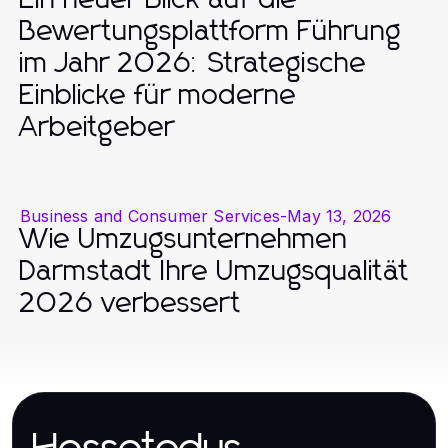
Bewertungsplattform Führung
im Jahr 2026: Strategische
Einblicke für moderne
Arbeitgeber
Business and Consumer Services
-
May 13, 2026
Wie Umzugsunternehmen
Darmstadt Ihre Umzugsqualität
2026 verbessert