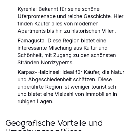
Kyrenia:
Bekannt für seine schöne
Uferpromenade und reiche Geschichte. Hier
finden Käufer alles von modernen
Apartments bis hin zu historischen Villen.
Famagusta:
Diese Region bietet eine
interessante Mischung aus Kultur und
Schönheit, mit Zugang zu den schönsten
Stränden Nordzyperns.
Karpaz-Halbinsel:
Ideal für Käufer, die Natur
und Abgeschiedenheit schätzen. Diese
unberührte Region ist weniger touristisch
und bietet eine Vielzahl von Immobilien in
ruhigen Lagen.
Geografische Vorteile und