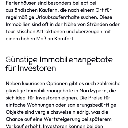
Ferienhäuser sind besonders beliebt bei
ausländischen Käufern, die nach einem Ort für
regelmäßige Urlaubsaufenthalte suchen. Diese
Immobilien sind oft in der Nähe von Stränden oder
touristischen Attraktionen und überzeugen mit
einem hohen Maß an Komfort.
Günstige Immobilienangebote
für Investoren
Neben luxuriösen Optionen gibt es auch zahlreiche
günstige Immobilienangebote in Nordzypern, die
sich ideal für Investoren eignen. Die Preise für
einfache Wohnungen oder sanierungsbedürftige
Objekte sind vergleichsweise niedrig, was die
Chance auf eine Wertsteigerung bei späterem
Verkauf erhöht. Investoren können bei den