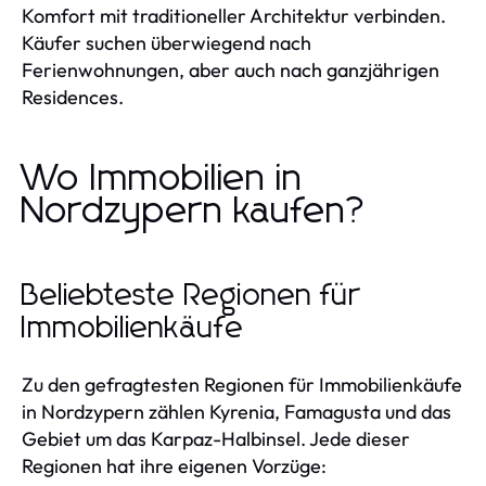
Komfort mit traditioneller Architektur verbinden.
Käufer suchen überwiegend nach
Ferienwohnungen, aber auch nach ganzjährigen
Residences.
Wo Immobilien in
Nordzypern kaufen?
Beliebteste Regionen für
Immobilienkäufe
Zu den gefragtesten Regionen für Immobilienkäufe
in Nordzypern zählen Kyrenia, Famagusta und das
Gebiet um das Karpaz-Halbinsel. Jede dieser
Regionen hat ihre eigenen Vorzüge: