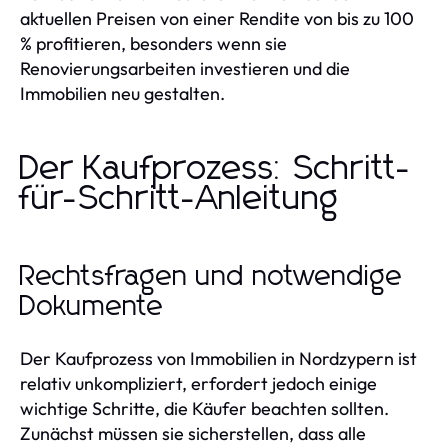
aktuellen Preisen von einer Rendite von bis zu 100
% profitieren, besonders wenn sie
Renovierungsarbeiten investieren und die
Immobilien neu gestalten.
Der Kaufprozess: Schritt-
für-Schritt-Anleitung
Rechtsfragen und notwendige
Dokumente
Der Kaufprozess von Immobilien in Nordzypern ist
relativ unkompliziert, erfordert jedoch einige
wichtige Schritte, die Käufer beachten sollten.
Zunächst müssen sie sicherstellen, dass alle