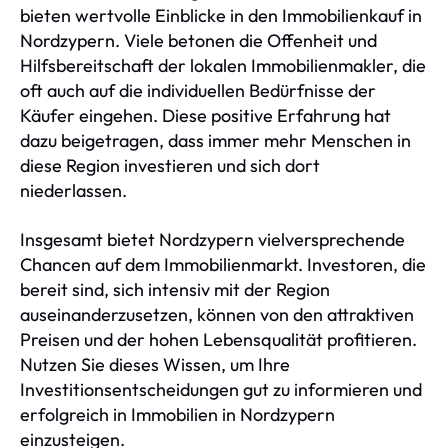
bieten wertvolle Einblicke in den Immobilienkauf in
Nordzypern. Viele betonen die Offenheit und
Hilfsbereitschaft der lokalen Immobilienmakler, die
oft auch auf die individuellen Bedürfnisse der
Käufer eingehen. Diese positive Erfahrung hat
dazu beigetragen, dass immer mehr Menschen in
diese Region investieren und sich dort
niederlassen.
Insgesamt bietet Nordzypern vielversprechende
Chancen auf dem Immobilienmarkt. Investoren, die
bereit sind, sich intensiv mit der Region
auseinanderzusetzen, können von den attraktiven
Preisen und der hohen Lebensqualität profitieren.
Nutzen Sie dieses Wissen, um Ihre
Investitionsentscheidungen gut zu informieren und
erfolgreich in Immobilien in Nordzypern
einzusteigen.