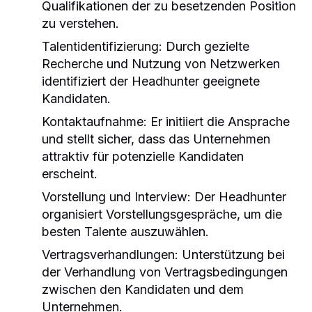
Qualifikationen der zu besetzenden Position
zu verstehen.
Talentidentifizierung:
Durch gezielte
Recherche und Nutzung von Netzwerken
identifiziert der Headhunter geeignete
Kandidaten.
Kontaktaufnahme:
Er initiiert die Ansprache
und stellt sicher, dass das Unternehmen
attraktiv für potenzielle Kandidaten
erscheint.
Vorstellung und Interview:
Der Headhunter
organisiert Vorstellungsgespräche, um die
besten Talente auszuwählen.
Vertragsverhandlungen:
Unterstützung bei
der Verhandlung von Vertragsbedingungen
zwischen den Kandidaten und dem
Unternehmen.