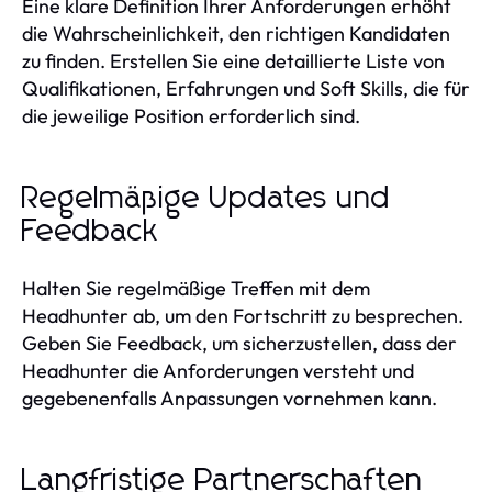
Eine klare Definition Ihrer Anforderungen erhöht
die Wahrscheinlichkeit, den richtigen Kandidaten
zu finden. Erstellen Sie eine detaillierte Liste von
Qualifikationen, Erfahrungen und Soft Skills, die für
die jeweilige Position erforderlich sind.
Regelmäßige Updates und
Feedback
Halten Sie regelmäßige Treffen mit dem
Headhunter ab, um den Fortschritt zu besprechen.
Geben Sie Feedback, um sicherzustellen, dass der
Headhunter die Anforderungen versteht und
gegebenenfalls Anpassungen vornehmen kann.
Langfristige Partnerschaften