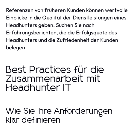
Referenzen von früheren Kunden können wertvolle
Einblicke in die Qualität der Dienstleistungen eines
Headhunters geben. Suchen Sie nach
Erfahrungsberichten, die die Erfolgsquote des
Headhunters und die Zufriedenheit der Kunden
belegen.
Best Practices für die
Zusammenarbeit mit
Headhunter IT
Wie Sie Ihre Anforderungen
klar definieren