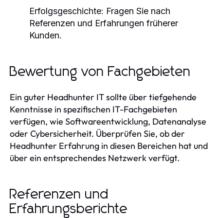
Erfolgsgeschichte:
Fragen Sie nach
Referenzen und Erfahrungen früherer
Kunden.
Bewertung von Fachgebieten
Ein guter Headhunter IT sollte über tiefgehende
Kenntnisse in spezifischen IT-Fachgebieten
verfügen, wie Softwareentwicklung, Datenanalyse
oder Cybersicherheit. Überprüfen Sie, ob der
Headhunter Erfahrung in diesen Bereichen hat und
über ein entsprechendes Netzwerk verfügt.
Referenzen und
Erfahrungsberichte