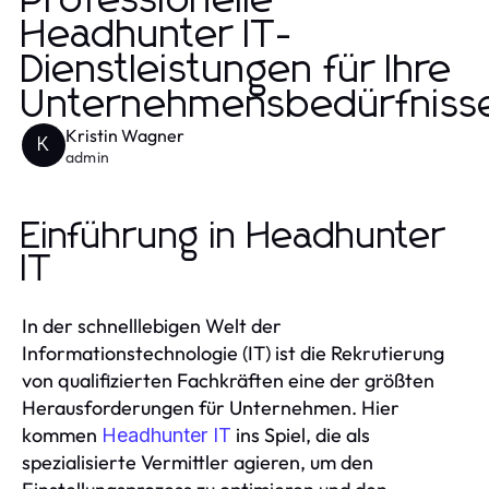
Professionelle
Headhunter IT-
Dienstleistungen für Ihre
Unternehmensbedürfniss
Kristin Wagner
K
admin
Einführung in Headhunter
IT
In der schnelllebigen Welt der
Informationstechnologie (IT) ist die Rekrutierung
von qualifizierten Fachkräften eine der größten
Herausforderungen für Unternehmen. Hier
kommen
ins Spiel, die als
Headhunter IT
spezialisierte Vermittler agieren, um den