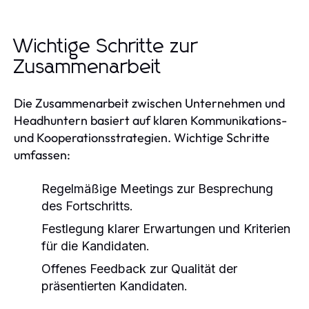
Wichtige Schritte zur
Zusammenarbeit
Die Zusammenarbeit zwischen Unternehmen und
Headhuntern basiert auf klaren Kommunikations-
und Kooperationsstrategien. Wichtige Schritte
umfassen:
Regelmäßige Meetings zur Besprechung
des Fortschritts.
Festlegung klarer Erwartungen und Kriterien
für die Kandidaten.
Offenes Feedback zur Qualität der
präsentierten Kandidaten.