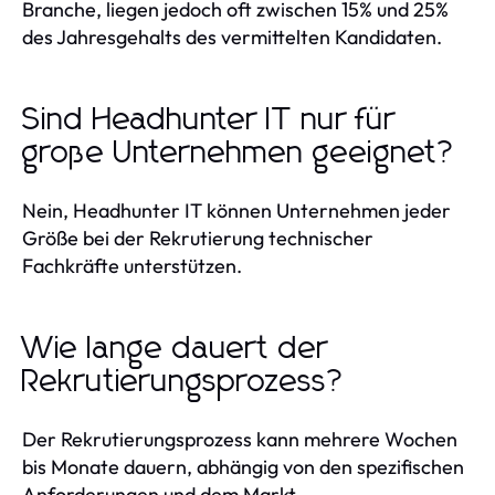
Branche, liegen jedoch oft zwischen 15% und 25%
des Jahresgehalts des vermittelten Kandidaten.
Sind Headhunter IT nur für
große Unternehmen geeignet?
Nein, Headhunter IT können Unternehmen jeder
Größe bei der Rekrutierung technischer
Fachkräfte unterstützen.
Wie lange dauert der
Rekrutierungsprozess?
Der Rekrutierungsprozess kann mehrere Wochen
bis Monate dauern, abhängig von den spezifischen
Anforderungen und dem Markt.