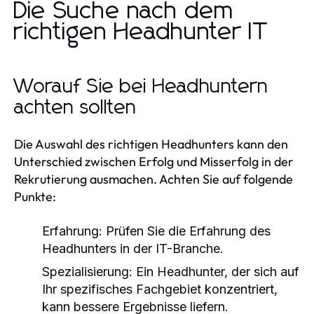
Die Suche nach dem
richtigen Headhunter IT
Worauf Sie bei Headhuntern
achten sollten
Die Auswahl des richtigen Headhunters kann den
Unterschied zwischen Erfolg und Misserfolg in der
Rekrutierung ausmachen. Achten Sie auf folgende
Punkte:
Erfahrung:
Prüfen Sie die Erfahrung des
Headhunters in der IT-Branche.
Spezialisierung:
Ein Headhunter, der sich auf
Ihr spezifisches Fachgebiet konzentriert,
kann bessere Ergebnisse liefern.