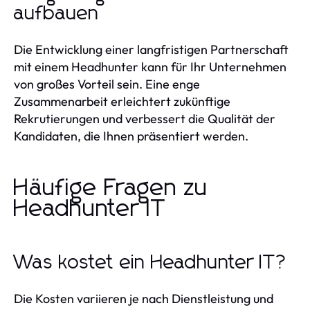
aufbauen
Die Entwicklung einer langfristigen Partnerschaft
mit einem Headhunter kann für Ihr Unternehmen
von großes Vorteil sein. Eine enge
Zusammenarbeit erleichtert zukünftige
Rekrutierungen und verbessert die Qualität der
Kandidaten, die Ihnen präsentiert werden.
Häufige Fragen zu
Headhunter IT
Was kostet ein Headhunter IT?
Die Kosten variieren je nach Dienstleistung und