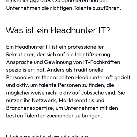
Einstellungsprozess zu optimieren und den
Unternehmen die richtigen Talente zuzuführen.
Was ist ein Headhunter IT?
Ein Headhunter IT ist ein professioneller
Rekrutierer, der sich auf die Identifizierung,
Ansprache und Gewinnung von IT-Fachkräften
spezialisiert hat. Anders als traditionelle
Personalvermittler arbeiten Headhunter oft gezielt
und aktiv, um talente Personen zu finden, die
möglicherweise nicht aktiv auf Jobsuche sind. Sie
nutzen ihr Netzwerk, Marktkenntnis und
Branchenexpertise, um Unternehmen mit den
besten Talenten zueinander zu bringen.