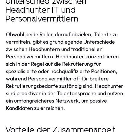
Unterschied zwischen
Headhunter IT und
Personalvermittlern
Obwohl beide Rollen darauf abzielen, Talente zu
vermitteln, gibt es grundlegende Unterschiede
zwischen Headhuntern und traditionellen
Personalvermittlern. Headhunter konzentrieren
sich in der Regel auf die Rekrutierung für
spezialisierte oder hochqualifizierte Positionen,
während Personalvermittler oft für breitere
Rekrutierungsbedarfe zuständig sind. Headhunter
sind proaktiver in der Talentansprache und nutzen
ein umfangreicheres Netzwerk, um passive
Kandidaten zu erreichen.
Vorteile der Zusammenarbeit