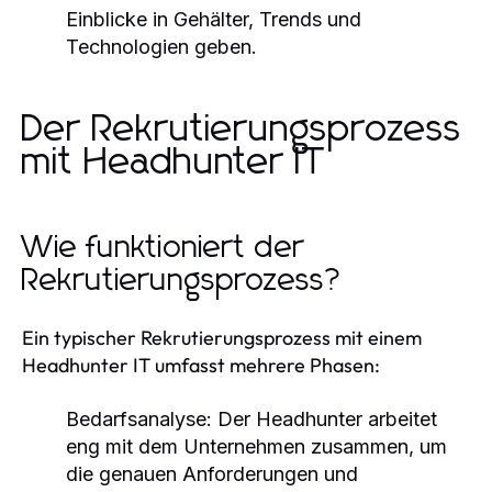
Einblicke in Gehälter, Trends und
Technologien geben.
Der Rekrutierungsprozess
mit Headhunter IT
Wie funktioniert der
Rekrutierungsprozess?
Ein typischer Rekrutierungsprozess mit einem
Headhunter IT umfasst mehrere Phasen:
Bedarfsanalyse:
Der Headhunter arbeitet
eng mit dem Unternehmen zusammen, um
die genauen Anforderungen und