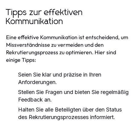
Tipps zur effektiven
Kommunikation
Eine effektive Kommunikation ist entscheidend, um
Missverständnisse zu vermeiden und den
Rekrutierungsprozess zu optimieren. Hier sind
einige Tipps:
Seien Sie klar und präzise in Ihren
Anforderungen.
Stellen Sie Fragen und bieten Sie regelmäßig
Feedback an.
Halten Sie alle Beteiligten über den Status
des Rekrutierungsprozesses informiert.