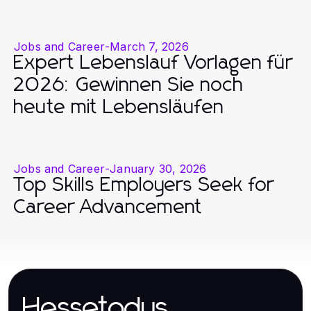
Jobs and Career
-
March 7, 2026
Expert Lebenslauf Vorlagen für
2026: Gewinnen Sie noch
heute mit Lebensläufen
Jobs and Career
-
January 30, 2026
Top Skills Employers Seek for
Career Advancement
Hessetodys