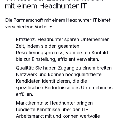
mit einem Headhunter IT
Die Partnerschaft mit einem Headhunter IT bietet
verschiedene Vorteile:
Effizienz:
Headhunter sparen Unternehmen
Zeit, indem sie den gesamten
Rekrutierungsprozess, vom ersten Kontakt
bis zur Einstellung, effizient verwalten.
Qualität:
Sie haben Zugang zu einem breiten
Netzwerk und können hochqualifizierte
Kandidaten identifizieren, die die
spezifischen Bedürfnisse des Unternehmens
erfüllen.
Marktkenntnis:
Headhunter bringen
fundierte Kenntnisse über den IT-
Arbeitsmarkt mit und können wertvolle