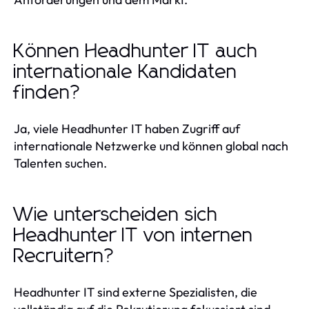
Können Headhunter IT auch
internationale Kandidaten
finden?
Ja, viele Headhunter IT haben Zugriff auf
internationale Netzwerke und können global nach
Talenten suchen.
Wie unterscheiden sich
Headhunter IT von internen
Recruitern?
Headhunter IT sind externe Spezialisten, die