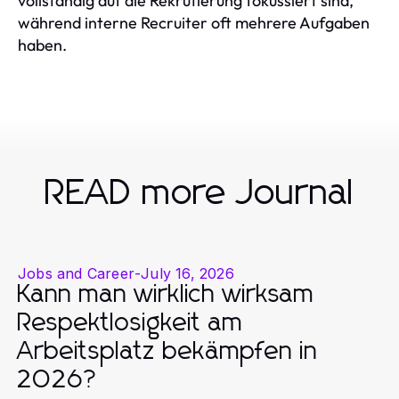
vollständig auf die Rekrutierung fokussiert sind,
während interne Recruiter oft mehrere Aufgaben
haben.
READ more Journal
Jobs and Career
-
July 16, 2026
Kann man wirklich wirksam
Respektlosigkeit am
Arbeitsplatz bekämpfen in
2026?