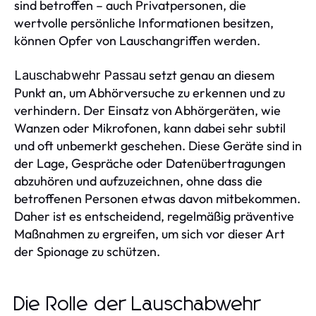
sind betroffen – auch Privatpersonen, die
wertvolle persönliche Informationen besitzen,
können Opfer von Lauschangriffen werden.
setzt genau an diesem
Lauschabwehr Passau
Punkt an, um Abhörversuche zu erkennen und zu
verhindern. Der Einsatz von Abhörgeräten, wie
Wanzen oder Mikrofonen, kann dabei sehr subtil
und oft unbemerkt geschehen. Diese Geräte sind in
der Lage, Gespräche oder Datenübertragungen
abzuhören und aufzuzeichnen, ohne dass die
betroffenen Personen etwas davon mitbekommen.
Daher ist es entscheidend, regelmäßig präventive
Maßnahmen zu ergreifen, um sich vor dieser Art
der Spionage zu schützen.
Die Rolle der Lauschabwehr