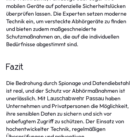
mobilen Geräte auf potenzielle Sicherheitslücken
überprüfen lassen. Die Experten setzen moderne
Technik ein, um versteckte Abhörgeräte zu finden
und bieten zudem maßgeschneiderte
Schutzmaßnahmen an, die auf die individuellen
Bedürfnisse abgestimmt sind.
Fazit
Die Bedrohung durch Spionage und Datendiebstahl
ist real, und der Schutz vor Abhörmaßnahmen ist
unerlässlich. Mit
haben
Lauschabwehr Passau
Unternehmen und Privatpersonen die Möglichkeit,
ihre sensiblen Daten zu sichern und sich vor
unbefugtem Zugriff zu schützen. Der Einsatz von
hochentwickelter Technik, regelmäßigen
Überprüfungen und präventiven