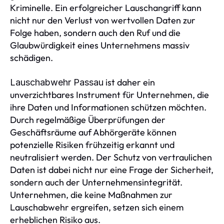
Kriminelle. Ein erfolgreicher Lauschangriff kann
nicht nur den Verlust von wertvollen Daten zur
Folge haben, sondern auch den Ruf und die
Glaubwürdigkeit eines Unternehmens massiv
schädigen.
ist daher ein
Lauschabwehr Passau
unverzichtbares Instrument für Unternehmen, die
ihre Daten und Informationen schützen möchten.
Durch regelmäßige Überprüfungen der
Geschäftsräume auf Abhörgeräte können
potenzielle Risiken frühzeitig erkannt und
neutralisiert werden. Der Schutz von vertraulichen
Daten ist dabei nicht nur eine Frage der Sicherheit,
sondern auch der Unternehmensintegrität.
Unternehmen, die keine Maßnahmen zur
Lauschabwehr ergreifen, setzen sich einem
erheblichen Risiko aus.