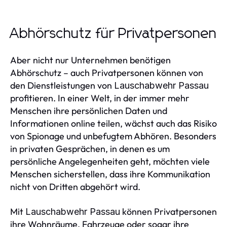
Abhörschutz für Privatpersonen
Aber nicht nur Unternehmen benötigen
Abhörschutz – auch Privatpersonen können von
den Dienstleistungen von
Lauschabwehr Passau
profitieren. In einer Welt, in der immer mehr
Menschen ihre persönlichen Daten und
Informationen online teilen, wächst auch das Risiko
von Spionage und unbefugtem Abhören. Besonders
in privaten Gesprächen, in denen es um
persönliche Angelegenheiten geht, möchten viele
Menschen sicherstellen, dass ihre Kommunikation
nicht von Dritten abgehört wird.
Mit
können Privatpersonen
Lauschabwehr Passau
ihre Wohnräume, Fahrzeuge oder sogar ihre