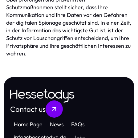
Schutzmaßnahmen stellt sicher, dass Ihre
Kommunikation und Ihre Daten vor den Gefahren
der digitalen Spionage geschützt sind. In einer Zeit,
in der Information das wichtigste Gut ist, ist der
Schutz vor Lauschangriffen entscheidend, um Ihre
Privatsphäre und Ihre geschäftlichen Interessen zu
wahren.
Hessetodys
Contact us
Home Page
News
FAQs
Jobs
info
@
hessetodys.de