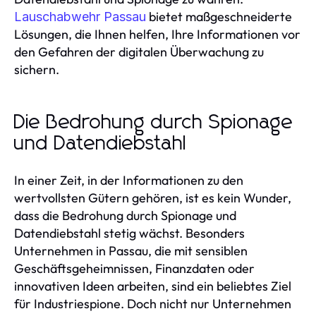
bietet maßgeschneiderte
Lauschabwehr Passau
Lösungen, die Ihnen helfen, Ihre Informationen vor
den Gefahren der digitalen Überwachung zu
sichern.
Die Bedrohung durch Spionage
und Datendiebstahl
In einer Zeit, in der Informationen zu den
wertvollsten Gütern gehören, ist es kein Wunder,
dass die Bedrohung durch Spionage und
Datendiebstahl stetig wächst. Besonders
Unternehmen in Passau, die mit sensiblen
Geschäftsgeheimnissen, Finanzdaten oder
innovativen Ideen arbeiten, sind ein beliebtes Ziel
für Industriespione. Doch nicht nur Unternehmen