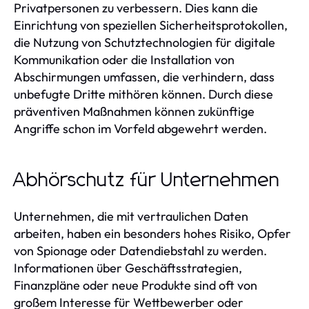
Privatpersonen zu verbessern. Dies kann die
Einrichtung von speziellen Sicherheitsprotokollen,
die Nutzung von Schutztechnologien für digitale
Kommunikation oder die Installation von
Abschirmungen umfassen, die verhindern, dass
unbefugte Dritte mithören können. Durch diese
präventiven Maßnahmen können zukünftige
Angriffe schon im Vorfeld abgewehrt werden.
Abhörschutz für Unternehmen
Unternehmen, die mit vertraulichen Daten
arbeiten, haben ein besonders hohes Risiko, Opfer
von Spionage oder Datendiebstahl zu werden.
Informationen über Geschäftsstrategien,
Finanzpläne oder neue Produkte sind oft von
großem Interesse für Wettbewerber oder