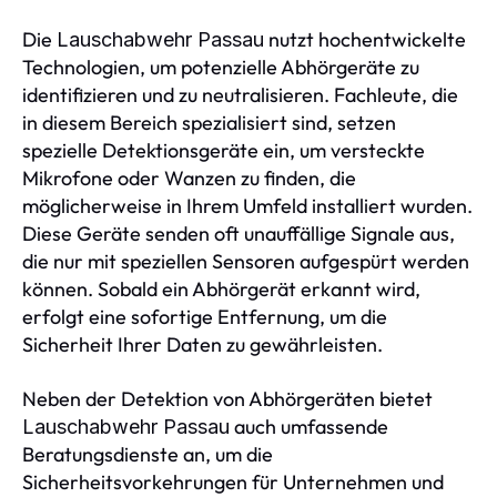
Die
nutzt hochentwickelte
Lauschabwehr Passau
Technologien, um potenzielle Abhörgeräte zu
identifizieren und zu neutralisieren. Fachleute, die
in diesem Bereich spezialisiert sind, setzen
spezielle Detektionsgeräte ein, um versteckte
Mikrofone oder Wanzen zu finden, die
möglicherweise in Ihrem Umfeld installiert wurden.
Diese Geräte senden oft unauffällige Signale aus,
die nur mit speziellen Sensoren aufgespürt werden
können. Sobald ein Abhörgerät erkannt wird,
erfolgt eine sofortige Entfernung, um die
Sicherheit Ihrer Daten zu gewährleisten.
Neben der Detektion von Abhörgeräten bietet
auch umfassende
Lauschabwehr Passau
Beratungsdienste an, um die
Sicherheitsvorkehrungen für Unternehmen und