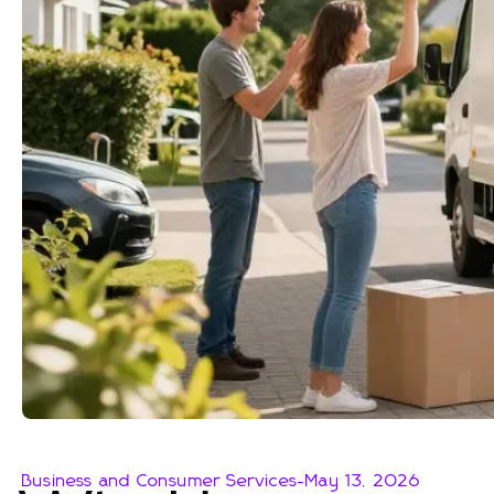
Business and Consumer Services
-
May 13, 2026