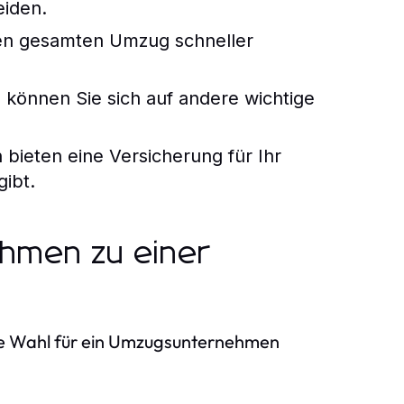
iden.
den gesamten Umzug schneller
können Sie sich auf andere wichtige
ieten eine Versicherung für Ihr
gibt.
hmen zu einer
ige Wahl für ein Umzugsunternehmen