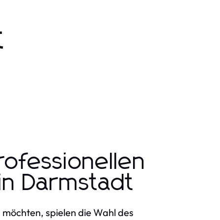
t
ofessionellen
n Darmstadt
 möchten, spielen die Wahl des