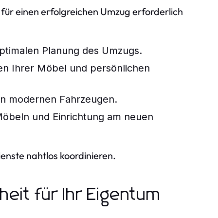
 für einen erfolgreichen Umzug erforderlich
 optimalen Planung des Umzugs.
n Ihrer Möbel und persönlichen
 in modernen Fahrzeugen.
öbeln und Einrichtung am neuen
enste nahtlos koordinieren.
eit für Ihr Eigentum