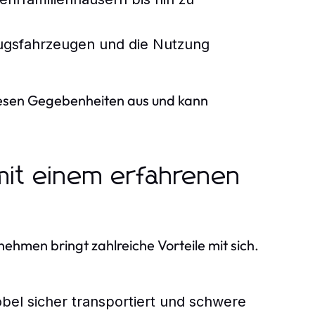
ugsfahrzeugen und die Nutzung
iesen Gegebenheiten aus und kann
mit einem erfahrenen
men bringt zahlreiche Vorteile mit sich.
bel sicher transportiert und schwere