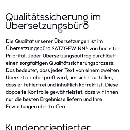
Qualitätssicherung im
Übersetzungsbüro
Die Qualität unserer Übersetzungen ist im
SATZGEWINN® von höchster
Übersetzungsbüro
Priorität. Jeder Übersetzungsauftrag durchläuft
einen sorgfältigen Qualitätssicherungsprozess.
Das bedeutet, dass jeder Text von einem zweiten
Übersetzer überprüft wird, um sicherzustellen,
dass er fehlerfrei und inhaltlich korrekt ist. Diese
doppelte Kontrolle gewährleistet, dass wir Ihnen
nur die besten Ergebnisse liefern und Ihre
Erwartungen übertreffen.
Kundenorientierter