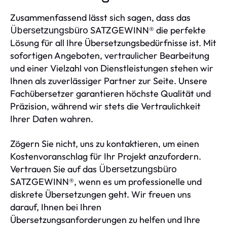
Zusammenfassend lässt sich sagen, dass das
SATZGEWINN® die perfekte
Übersetzungsbüro
Lösung für all Ihre Übersetzungsbedürfnisse ist. Mit
sofortigen Angeboten, vertraulicher Bearbeitung
und einer Vielzahl von Dienstleistungen stehen wir
Ihnen als zuverlässiger Partner zur Seite. Unsere
Fachübersetzer garantieren höchste Qualität und
Präzision, während wir stets die Vertraulichkeit
Ihrer Daten wahren.
Zögern Sie nicht, uns zu kontaktieren, um einen
Kostenvoranschlag für Ihr Projekt anzufordern.
Vertrauen Sie auf das
Übersetzungsbüro
SATZGEWINN®, wenn es um professionelle und
diskrete Übersetzungen geht. Wir freuen uns
darauf, Ihnen bei Ihren
Übersetzungsanforderungen zu helfen und Ihre