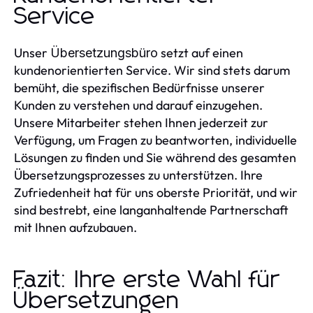
Service
Unser
setzt auf einen
Übersetzungsbüro
kundenorientierten Service. Wir sind stets darum
bemüht, die spezifischen Bedürfnisse unserer
Kunden zu verstehen und darauf einzugehen.
Unsere Mitarbeiter stehen Ihnen jederzeit zur
Verfügung, um Fragen zu beantworten, individuelle
Lösungen zu finden und Sie während des gesamten
Übersetzungsprozesses zu unterstützen. Ihre
Zufriedenheit hat für uns oberste Priorität, und wir
sind bestrebt, eine langanhaltende Partnerschaft
mit Ihnen aufzubauen.
Fazit: Ihre erste Wahl für
Übersetzungen