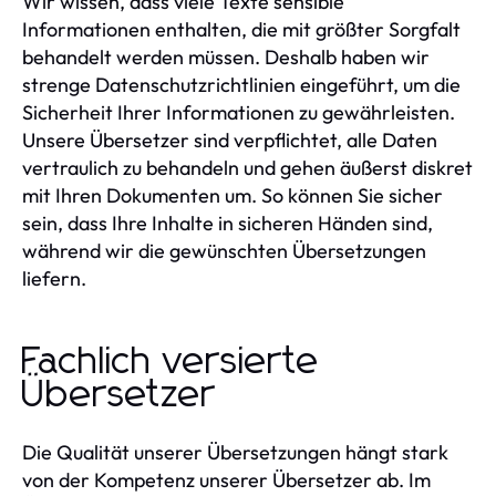
Wir wissen, dass viele Texte sensible
Informationen enthalten, die mit größter Sorgfalt
behandelt werden müssen. Deshalb haben wir
strenge Datenschutzrichtlinien eingeführt, um die
Sicherheit Ihrer Informationen zu gewährleisten.
Unsere Übersetzer sind verpflichtet, alle Daten
vertraulich zu behandeln und gehen äußerst diskret
mit Ihren Dokumenten um. So können Sie sicher
sein, dass Ihre Inhalte in sicheren Händen sind,
während wir die gewünschten Übersetzungen
liefern.
Fachlich versierte
Übersetzer
Die Qualität unserer Übersetzungen hängt stark
von der Kompetenz unserer Übersetzer ab. Im