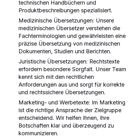
technischen Handbüchern und
Produktbeschreibungen spezialisiert.
Medizinische Übersetzungen
: Unsere
medizinischen Übersetzer verstehen die
Fachterminologien und gewährleisten eine
präzise Übersetzung von medizinischen
Dokumenten, Studien und Berichten.
Juristische Übersetzungen
: Rechtstexte
erfordern besondere Sorgfalt. Unser Team
kennt sich mit den rechtlichen
Anforderungen aus und sorgt für korrekte
und rechtssichere Übersetzungen.
Marketing- und Werbetexte
: Im Marketing
ist die richtige Ansprache der Zielgruppe
entscheidend. Wir helfen Ihnen, Ihre
Botschaften klar und überzeugend zu
kommunizieren.