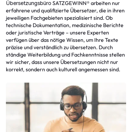
SATZGEWINN® arbeiten nur
Übersetzungsbüro
erfahrene und qualifizierte Übersetzer, die in ihren
jeweiligen Fachgebieten spezialisiert sind. Ob
technische Dokumentation, medizinische Berichte
oder juristische Verträge – unsere Experten
verfügen über das nötige Wissen, um Ihre Texte
präzise und verständlich zu übersetzen. Durch
ständige Weiterbildung und Fachkenntnisse stellen
wir sicher, dass unsere Übersetzungen nicht nur
korrekt, sondern auch kulturell angemessen sind.