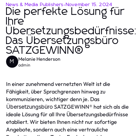
News & Media Publishers
-
November 15, 2024
Die perfekte Lösung für
Ihre
Übersetzungsbedürfnisse
Das Übersetzungsbüro
SATZGEWINN®
Melanie Henderson
M
admin
In einer zunehmend vernetzten Welt ist die
Fähigkeit, über Sprachgrenzen hinweg zu
kommunizieren, wichtiger denn je. Das
SATZGEWINN® hat sich als die
Übersetzungsbüro
ideale Lösung für all Ihre Übersetzungsbedürfnisse
etabliert. Wir bieten Ihnen nicht nur sofortige
Angebote, sondern auch eine vertrauliche