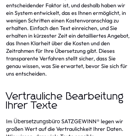
entscheidender Faktor ist, und deshalb haben wir
ein System entwickelt, das es Ihnen ermöglicht, in
wenigen Schritten einen Kostenvoranschlag zu
erhalten. Einfach den Text einreichen, und Sie
erhalten in kürzester Zeit ein detailliertes Angebot,
das Ihnen Klarheit über die Kosten und den
Zeitrahmen für Ihre Übersetzung gibt. Dieses
transparente Verfahren stellt sicher, dass Sie
genau wissen, was Sie erwartet, bevor Sie sich für
uns entscheiden.
Vertrauliche Bearbeitung
Ihrer Texte
Im
SATZGEWINN® legen wir
Übersetzungsbüro
großen Wert auf die Vertraulichkeit Ihrer Daten.