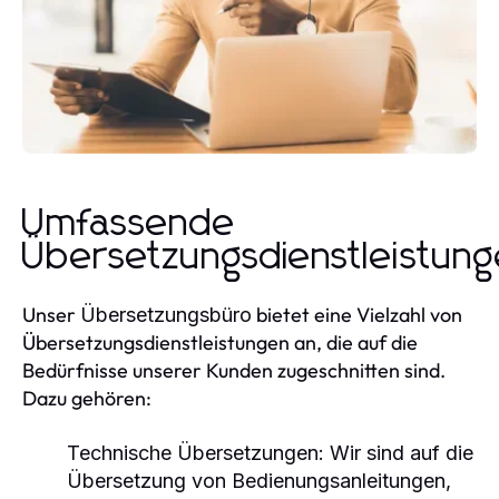
Umfassende
Übersetzungsdienstleistun
Unser
bietet eine Vielzahl von
Übersetzungsbüro
Übersetzungsdienstleistungen an, die auf die
Bedürfnisse unserer Kunden zugeschnitten sind.
Dazu gehören:
Technische Übersetzungen
: Wir sind auf die
Übersetzung von Bedienungsanleitungen,