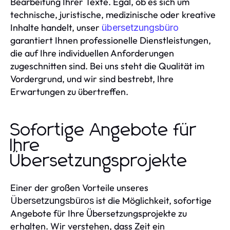
Bearbeitung Ihrer Texte. Egal, ob es sich um
technische, juristische, medizinische oder kreative
Inhalte handelt, unser
übersetzungsbüro
garantiert Ihnen professionelle Dienstleistungen,
die auf Ihre individuellen Anforderungen
zugeschnitten sind. Bei uns steht die Qualität im
Vordergrund, und wir sind bestrebt, Ihre
Erwartungen zu übertreffen.
Sofortige Angebote für
Ihre
Übersetzungsprojekte
Einer der großen Vorteile unseres
ist die Möglichkeit, sofortige
Übersetzungsbüros
Angebote für Ihre Übersetzungsprojekte zu
erhalten. Wir verstehen, dass Zeit ein