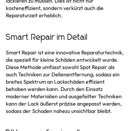
lackieren zu müssen. Dies ist nicht nur
kosteneffizient, sondern verkürzt auch die
Reparaturzeit erheblich.
Smart Repair im Detail
Smart Repair ist eine innovative Reparaturtechnik,
die speziell für kleine Schäden entwickelt wurde.
Diese Methode umfasst sowohl Spot Repair als
auch Techniken zur Dellenentfernung, sodass ein
breites Spektrum an Lackschäden effizient
behoben werden kann. Durch den Einsatz
moderner Materialien und ausgefeilter Techniken
kann der Lack äußerst präzise angepasst werden,
sodass der Schaden nahezu unsichtbar bleibt.