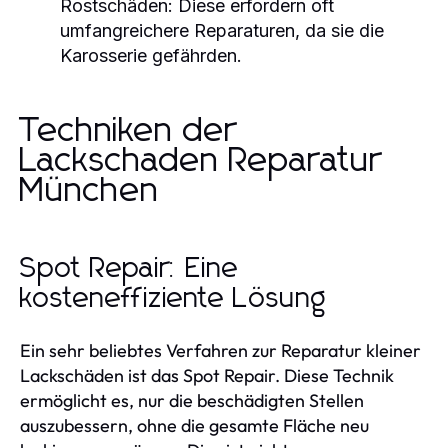
Rostschäden:
Diese erfordern oft
umfangreichere Reparaturen, da sie die
Karosserie gefährden.
Techniken der
Lackschaden Reparatur
München
Spot Repair: Eine
kosteneffiziente Lösung
Ein sehr beliebtes Verfahren zur Reparatur kleiner
Lackschäden ist das Spot Repair. Diese Technik
ermöglicht es, nur die beschädigten Stellen
auszubessern, ohne die gesamte Fläche neu