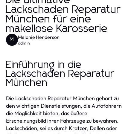
Die ultimative
Lackschaden Reparatur
München für eine
makellose Karosserie
Melanie Henderson
M
admin
Einführung in die
Lackschaden Reparatur
München
Die Lackschaden Reparatur München gehört zu
den wichtigen Dienstleistungen, die Autofahrern
die Möglichkeit bieten, das äußere
Erscheinungsbild ihrer Fahrzeuge zu bewahren.
Lackschäden, sei es durch Kratzer, Dellen oder