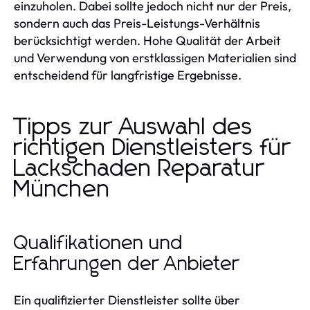
einzuholen. Dabei sollte jedoch nicht nur der Preis,
sondern auch das Preis-Leistungs-Verhältnis
berücksichtigt werden. Hohe Qualität der Arbeit
und Verwendung von erstklassigen Materialien sind
entscheidend für langfristige Ergebnisse.
Tipps zur Auswahl des
richtigen Dienstleisters für
Lackschaden Reparatur
München
Qualifikationen und
Erfahrungen der Anbieter
Ein qualifizierter Dienstleister sollte über