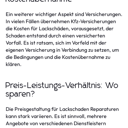
Ein weiterer wichtiger Aspekt sind Versicherungen.
In vielen Fällen übernehmen Kfz-Versicherungen
die Kosten für Lackschäden, vorausgesetzt, der
Schaden entstand durch einen versicherten
Vorfall. Es ist ratsam, sich im Vorfeld mit der
eigenen Versicherung in Verbindung zu setzen, um
die Bedingungen und die Kostenübernahme zu
klären.
Preis-Leistungs-Verhältnis: Wo
sparen?
Die Preisgestaltung für Lackschaden Reparaturen
kann stark variieren. Es ist sinnvoll, mehrere
Angebote von verschiedenen Dienstleistern