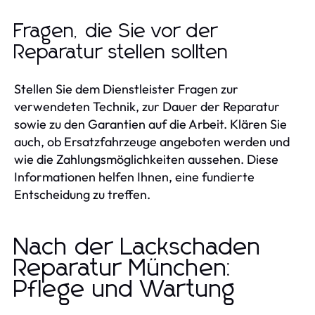
Fragen, die Sie vor der
Reparatur stellen sollten
Stellen Sie dem Dienstleister Fragen zur
verwendeten Technik, zur Dauer der Reparatur
sowie zu den Garantien auf die Arbeit. Klären Sie
auch, ob Ersatzfahrzeuge angeboten werden und
wie die Zahlungsmöglichkeiten aussehen. Diese
Informationen helfen Ihnen, eine fundierte
Entscheidung zu treffen.
Nach der Lackschaden
Reparatur München:
Pflege und Wartung