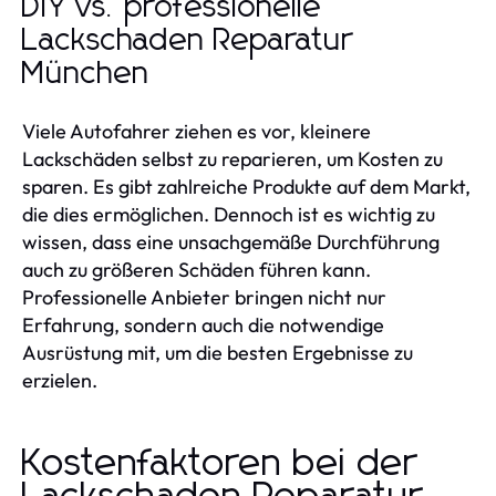
DIY vs. professionelle
Lackschaden Reparatur
München
Viele Autofahrer ziehen es vor, kleinere
Lackschäden selbst zu reparieren, um Kosten zu
sparen. Es gibt zahlreiche Produkte auf dem Markt,
die dies ermöglichen. Dennoch ist es wichtig zu
wissen, dass eine unsachgemäße Durchführung
auch zu größeren Schäden führen kann.
Professionelle Anbieter bringen nicht nur
Erfahrung, sondern auch die notwendige
Ausrüstung mit, um die besten Ergebnisse zu
erzielen.
Kostenfaktoren bei der