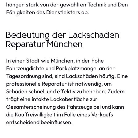
hängen stark von der gewählten Technik und Den
Fähigkeiten des Dienstleisters ab.
Bedeutung der Lackschaden
Reparatur München
In einer Stadt wie München, in der hohe
Fahrzeugdichte und Parkplatzmangel an der
Tagesordnung sind, sind Lackschäden häufig. Eine
professionelle Reparatur ist notwendig, um
Schäden schnell und effektiv zu beheben. Zudem
trägt eine intakte Lackoberfläche zur
Gesamterscheinung des Fahrzeugs bei und kann
die Kauffreiwilligkeit im Falle eines Verkaufs
entscheidend beeinflussen.