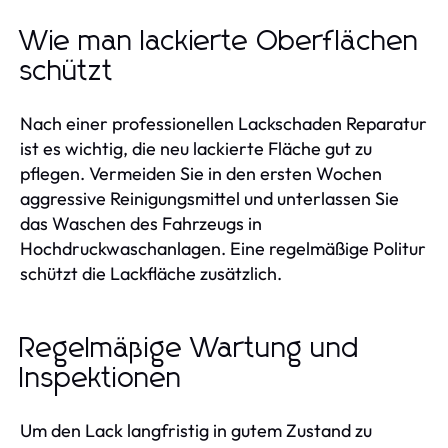
Wie man lackierte Oberflächen
schützt
Nach einer professionellen Lackschaden Reparatur
ist es wichtig, die neu lackierte Fläche gut zu
pflegen. Vermeiden Sie in den ersten Wochen
aggressive Reinigungsmittel und unterlassen Sie
das Waschen des Fahrzeugs in
Hochdruckwaschanlagen. Eine regelmäßige Politur
schützt die Lackfläche zusätzlich.
Regelmäßige Wartung und
Inspektionen
Um den Lack langfristig in gutem Zustand zu