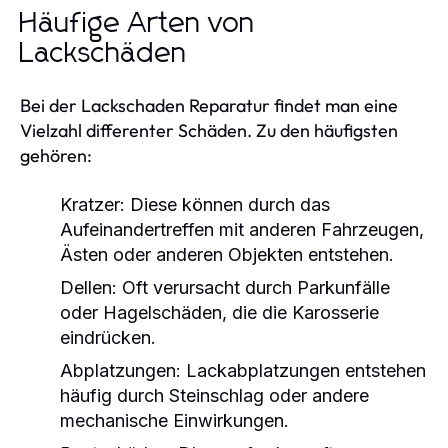
Häufige Arten von
Lackschäden
Bei der Lackschaden Reparatur findet man eine
Vielzahl differenter Schäden. Zu den häufigsten
gehören:
Kratzer:
Diese können durch das
Aufeinandertreffen mit anderen Fahrzeugen,
Ästen oder anderen Objekten entstehen.
Dellen:
Oft verursacht durch Parkunfälle
oder Hagelschäden, die die Karosserie
eindrücken.
Abplatzungen:
Lackabplatzungen entstehen
häufig durch Steinschlag oder andere
mechanische Einwirkungen.