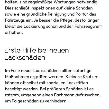
halten, sind regelmäßige Wartungen notwendig.
Dies schließt Inspektionen auf kleine Schäden
sowie eine gründliche Reinigung und Politur des
Fahrzeugs ein. Je besser die Pflege, desto länger
bleibt die Lackierung schön und der Fahrzeugwert
erhalten.
Erste Hilfe bei neuen
Lackschäden
Im Falle neuer Lackschäden sollten sofortige
Maßnahmen ergriffen werden. Kleinere Kratzer
können oft selbst mit speziellen Lackstiften
beseitigt werden. Bei größeren Schäden ist es
ratsam, umgehend einen Fachmann aufzusuchen,
um Folgeschäden zu verhindern.