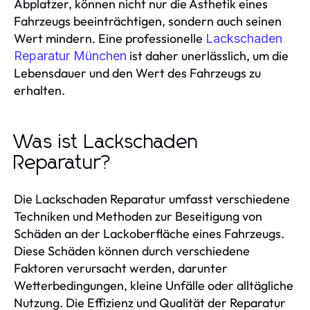
Abplatzer, können nicht nur die Ästhetik eines
Fahrzeugs beeinträchtigen, sondern auch seinen
Wert mindern. Eine professionelle
Lackschaden
ist daher unerlässlich, um die
Reparatur München
Lebensdauer und den Wert des Fahrzeugs zu
erhalten.
Was ist Lackschaden
Reparatur?
Die Lackschaden Reparatur umfasst verschiedene
Techniken und Methoden zur Beseitigung von
Schäden an der Lackoberfläche eines Fahrzeugs.
Diese Schäden können durch verschiedene
Faktoren verursacht werden, darunter
Wetterbedingungen, kleine Unfälle oder alltägliche
Nutzung. Die Effizienz und Qualität der Reparatur