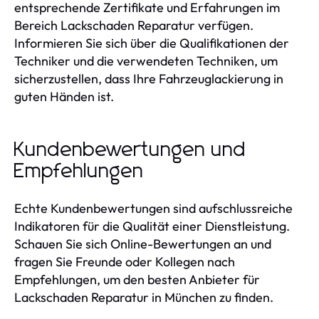
entsprechende Zertifikate und Erfahrungen im
Bereich Lackschaden Reparatur verfügen.
Informieren Sie sich über die Qualifikationen der
Techniker und die verwendeten Techniken, um
sicherzustellen, dass Ihre Fahrzeuglackierung in
guten Händen ist.
Kundenbewertungen und
Empfehlungen
Echte Kundenbewertungen sind aufschlussreiche
Indikatoren für die Qualität einer Dienstleistung.
Schauen Sie sich Online-Bewertungen an und
fragen Sie Freunde oder Kollegen nach
Empfehlungen, um den besten Anbieter für
Lackschaden Reparatur in München zu finden.