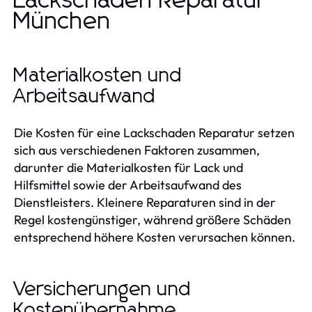
Lackschaden Reparatur
München
Materialkosten und
Arbeitsaufwand
Die Kosten für eine Lackschaden Reparatur setzen
sich aus verschiedenen Faktoren zusammen,
darunter die Materialkosten für Lack und
Hilfsmittel sowie der Arbeitsaufwand des
Dienstleisters. Kleinere Reparaturen sind in der
Regel kostengünstiger, während größere Schäden
entsprechend höhere Kosten verursachen können.
Versicherungen und
Kostenübernahme