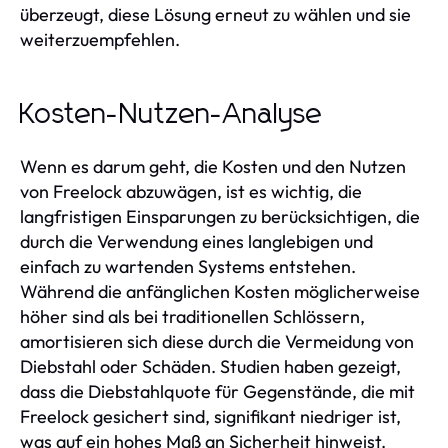
überzeugt, diese Lösung erneut zu wählen und sie
weiterzuempfehlen.
Kosten-Nutzen-Analyse
Wenn es darum geht, die Kosten und den Nutzen
von Freelock abzuwägen, ist es wichtig, die
langfristigen Einsparungen zu berücksichtigen, die
durch die Verwendung eines langlebigen und
einfach zu wartenden Systems entstehen.
Während die anfänglichen Kosten möglicherweise
höher sind als bei traditionellen Schlössern,
amortisieren sich diese durch die Vermeidung von
Diebstahl oder Schäden. Studien haben gezeigt,
dass die Diebstahlquote für Gegenstände, die mit
Freelock gesichert sind, signifikant niedriger ist,
was auf ein hohes Maß an Sicherheit hinweist.