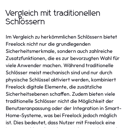
Vergleich mit traditionellen
Schlössern
Im Vergleich zu herkömmlichen Schlössern bietet
Freelock nicht nur die grundlegenden
Sicherheitsmerkmale, sondern auch zahlreiche
Zusatzfunktionen, die es zur bevorzugten Wahl für
viele Anwender machen. Während traditionelle
Schlösser meist mechanisch sind und nur durch
physische Schlüssel aktiviert werden, kombiniert
Freelock digitale Elemente, die zusätzliche
Sicherheitsebenen schaffen. Zudem bieten viele
traditionelle Schlösser nicht die Möglichkeit der
Benutzeranpassung oder der Integration in Smart-
Home-Systeme, was bei Freelock jedoch möglich
ist. Dies bedeutet, dass Nutzer mit Freelock eine