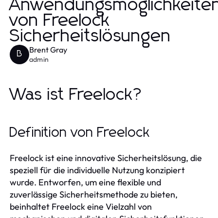
Anwendungsmöglichkeite
von Freelock
Sicherheitslösungen
Brent Gray
B
admin
Was ist Freelock?
Definition von Freelock
Freelock ist eine innovative Sicherheitslösung, die
speziell für die individuelle Nutzung konzipiert
wurde. Entworfen, um eine flexible und
zuverlässige Sicherheitsmethode zu bieten,
beinhaltet Freelock eine Vielzahl von