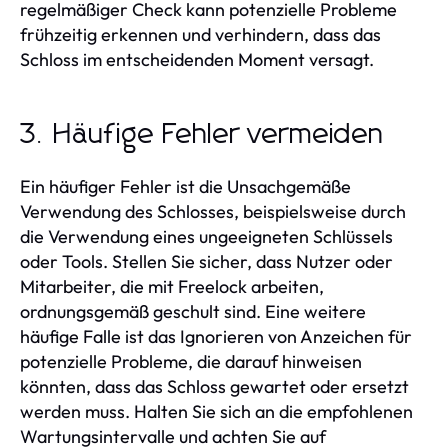
regelmäßiger Check kann potenzielle Probleme
frühzeitig erkennen und verhindern, dass das
Schloss im entscheidenden Moment versagt.
3. Häufige Fehler vermeiden
Ein häufiger Fehler ist die Unsachgemäße
Verwendung des Schlosses, beispielsweise durch
die Verwendung eines ungeeigneten Schlüssels
oder Tools. Stellen Sie sicher, dass Nutzer oder
Mitarbeiter, die mit Freelock arbeiten,
ordnungsgemäß geschult sind. Eine weitere
häufige Falle ist das Ignorieren von Anzeichen für
potenzielle Probleme, die darauf hinweisen
könnten, dass das Schloss gewartet oder ersetzt
werden muss. Halten Sie sich an die empfohlenen
Wartungsintervalle und achten Sie auf