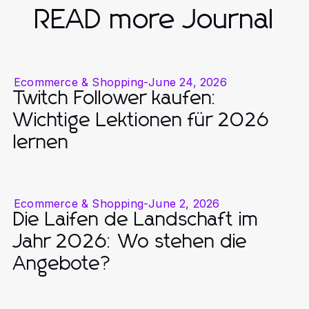
READ more Journal
Ecommerce & Shopping
-
June 24, 2026
Twitch Follower kaufen:
Wichtige Lektionen für 2026
lernen
Ecommerce & Shopping
-
June 2, 2026
Die Laifen de Landschaft im
Jahr 2026: Wo stehen die
Angebote?