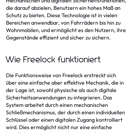
mechanischen und digitalen Sicherheitsfunktionen,
die darauf abzielen, Benutzern ein hohes Maß an
Schutz zu bieten. Diese Technologie ist in vielen
Bereichen anwendbar, von Fahrrädern bis hin zu
Wohnmobilen, und ermöglicht es den Nutzern, ihre
Gegenstände effizient und sicher zu sichern.
Wie Freelock funktioniert
Die Funktionsweise von Freelock erstreckt sich
über eine einfache aber effektive Mechanik, die in
der Lage ist, sowohl physische als auch digitale
Sicherheitsanwendungen zu integrieren. Das
System arbeitet durch einen mechanischen
Schließmechanismus, der durch einen individuellen
Schlüssel oder einen digitalen Zugang kontrolliert
wird. Dies ermöglicht nicht nur eine einfache