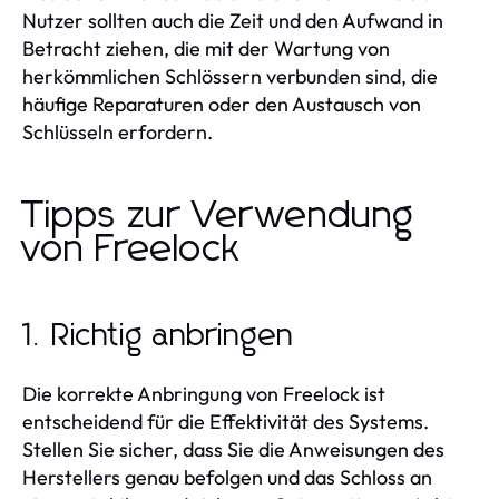
Nutzer sollten auch die Zeit und den Aufwand in
Betracht ziehen, die mit der Wartung von
herkömmlichen Schlössern verbunden sind, die
häufige Reparaturen oder den Austausch von
Schlüsseln erfordern.
Tipps zur Verwendung
von Freelock
1. Richtig anbringen
Die korrekte Anbringung von Freelock ist
entscheidend für die Effektivität des Systems.
Stellen Sie sicher, dass Sie die Anweisungen des
Herstellers genau befolgen und das Schloss an