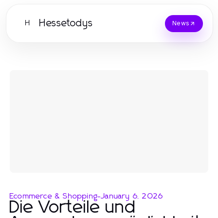
Hessetodys
H
News
Ecommerce & Shopping
-
January 6, 2026
Die Vorteile und