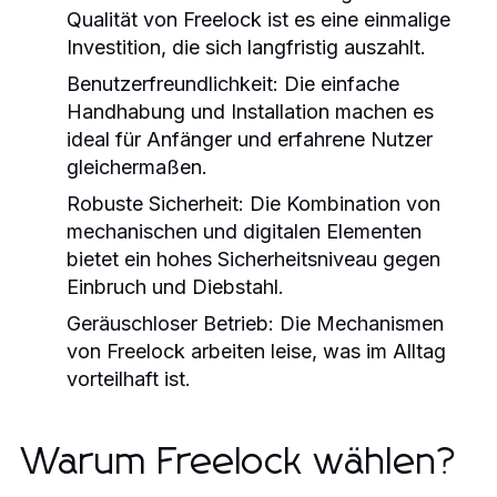
Qualität von Freelock ist es eine einmalige
Investition, die sich langfristig auszahlt.
Benutzerfreundlichkeit:
Die einfache
Handhabung und Installation machen es
ideal für Anfänger und erfahrene Nutzer
gleichermaßen.
Robuste Sicherheit:
Die Kombination von
mechanischen und digitalen Elementen
bietet ein hohes Sicherheitsniveau gegen
Einbruch und Diebstahl.
Geräuschloser Betrieb:
Die Mechanismen
von Freelock arbeiten leise, was im Alltag
vorteilhaft ist.
Warum Freelock wählen?