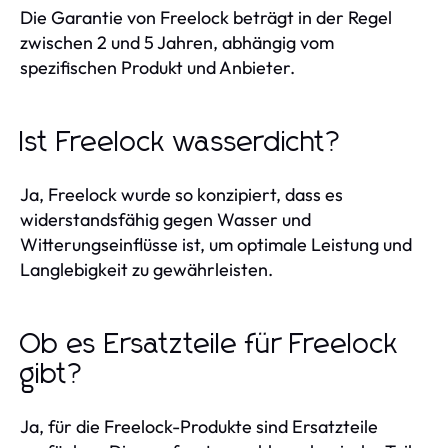
Die Garantie von Freelock beträgt in der Regel
zwischen 2 und 5 Jahren, abhängig vom
spezifischen Produkt und Anbieter.
Ist Freelock wasserdicht?
Ja, Freelock wurde so konzipiert, dass es
widerstandsfähig gegen Wasser und
Witterungseinflüsse ist, um optimale Leistung und
Langlebigkeit zu gewährleisten.
Ob es Ersatzteile für Freelock
gibt?
Ja, für die Freelock-Produkte sind Ersatzteile