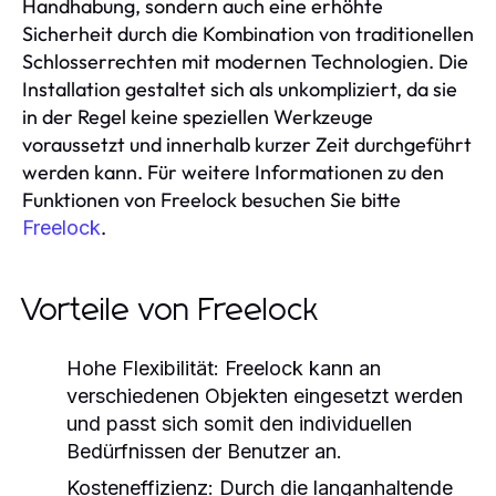
Handhabung, sondern auch eine erhöhte
Sicherheit durch die Kombination von traditionellen
Schlosserrechten mit modernen Technologien. Die
Installation gestaltet sich als unkompliziert, da sie
in der Regel keine speziellen Werkzeuge
voraussetzt und innerhalb kurzer Zeit durchgeführt
werden kann. Für weitere Informationen zu den
Funktionen von Freelock besuchen Sie bitte
.
Freelock
Vorteile von Freelock
Hohe Flexibilität:
Freelock kann an
verschiedenen Objekten eingesetzt werden
und passt sich somit den individuellen
Bedürfnissen der Benutzer an.
Kosteneffizienz:
Durch die langanhaltende