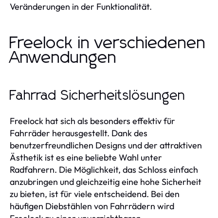
Veränderungen in der Funktionalität.
Freelock in verschiedenen
Anwendungen
Fahrrad Sicherheitslösungen
Freelock hat sich als besonders effektiv für
Fahrräder herausgestellt. Dank des
benutzerfreundlichen Designs und der attraktiven
Ästhetik ist es eine beliebte Wahl unter
Radfahrern. Die Möglichkeit, das Schloss einfach
anzubringen und gleichzeitig eine hohe Sicherheit
zu bieten, ist für viele entscheidend. Bei den
häufigen Diebstählen von Fahrrädern wird