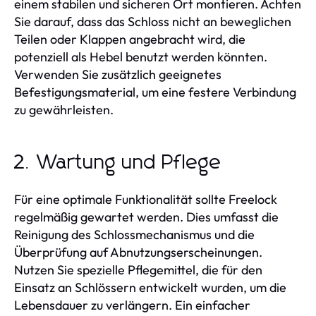
einem stabilen und sicheren Ort montieren. Achten
Sie darauf, dass das Schloss nicht an beweglichen
Teilen oder Klappen angebracht wird, die
potenziell als Hebel benutzt werden könnten.
Verwenden Sie zusätzlich geeignetes
Befestigungsmaterial, um eine festere Verbindung
zu gewährleisten.
2. Wartung und Pflege
Für eine optimale Funktionalität sollte Freelock
regelmäßig gewartet werden. Dies umfasst die
Reinigung des Schlossmechanismus und die
Überprüfung auf Abnutzungserscheinungen.
Nutzen Sie spezielle Pflegemittel, die für den
Einsatz an Schlössern entwickelt wurden, um die
Lebensdauer zu verlängern. Ein einfacher