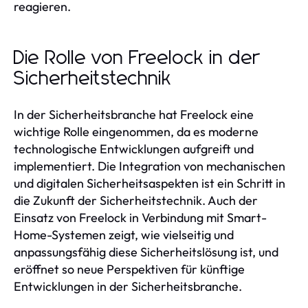
reagieren.
Die Rolle von Freelock in der
Sicherheitstechnik
In der Sicherheitsbranche hat Freelock eine
wichtige Rolle eingenommen, da es moderne
technologische Entwicklungen aufgreift und
implementiert. Die Integration von mechanischen
und digitalen Sicherheitsaspekten ist ein Schritt in
die Zukunft der Sicherheitstechnik. Auch der
Einsatz von Freelock in Verbindung mit Smart-
Home-Systemen zeigt, wie vielseitig und
anpassungsfähig diese Sicherheitslösung ist, und
eröffnet so neue Perspektiven für künftige
Entwicklungen in der Sicherheitsbranche.