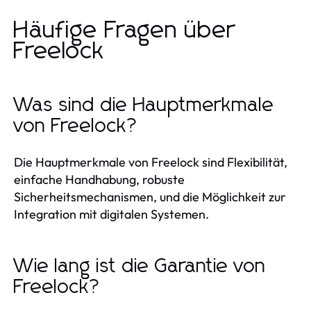
Häufige Fragen über
Freelock
Was sind die Hauptmerkmale
von Freelock?
Die Hauptmerkmale von Freelock sind Flexibilität,
einfache Handhabung, robuste
Sicherheitsmechanismen, und die Möglichkeit zur
Integration mit digitalen Systemen.
Wie lang ist die Garantie von
Freelock?