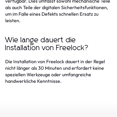
verfügbar. Dies umfasst sowohl mechanische Teile
als auch Teile der digitalen Sicherheitsfunktionen,
um im Falle eines Defekts schnellen Ersatz zu
leisten.
Wie lange dauert die
Installation von Freelock?
Die Installation von Freelock dauert in der Regel
nicht länger als 30 Minuten und erfordert keine
speziellen Werkzeuge oder umfangreiche
handwerkliche Kenntnisse.