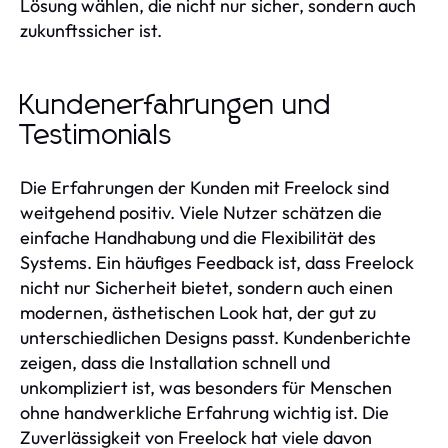
Lösung wählen, die nicht nur sicher, sondern auch
zukunftssicher ist.
Kundenerfahrungen und
Testimonials
Die Erfahrungen der Kunden mit Freelock sind
weitgehend positiv. Viele Nutzer schätzen die
einfache Handhabung und die Flexibilität des
Systems. Ein häufiges Feedback ist, dass Freelock
nicht nur Sicherheit bietet, sondern auch einen
modernen, ästhetischen Look hat, der gut zu
unterschiedlichen Designs passt. Kundenberichte
zeigen, dass die Installation schnell und
unkompliziert ist, was besonders für Menschen
ohne handwerkliche Erfahrung wichtig ist. Die
Zuverlässigkeit von Freelock hat viele davon