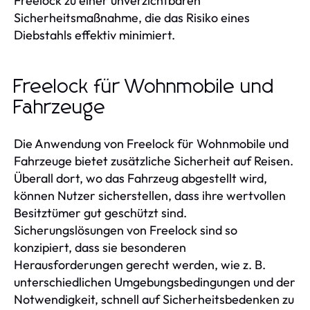
Freelock zu einer unverzichtbaren
Sicherheitsmaßnahme, die das Risiko eines
Diebstahls effektiv minimiert.
Freelock für Wohnmobile und
Fahrzeuge
Die Anwendung von Freelock für Wohnmobile und
Fahrzeuge bietet zusätzliche Sicherheit auf Reisen.
Überall dort, wo das Fahrzeug abgestellt wird,
können Nutzer sicherstellen, dass ihre wertvollen
Besitztümer gut geschützt sind.
Sicherungslösungen von Freelock sind so
konzipiert, dass sie besonderen
Herausforderungen gerecht werden, wie z. B.
unterschiedlichen Umgebungsbedingungen und der
Notwendigkeit, schnell auf Sicherheitsbedenken zu