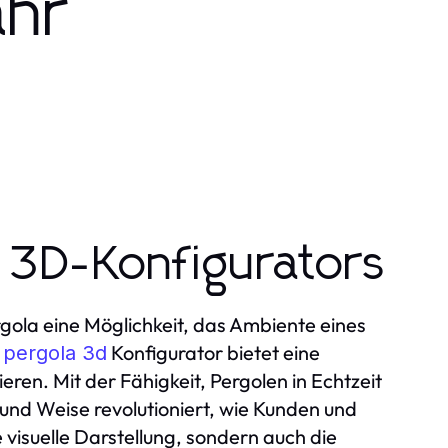
ahr
 3D-Konfigurators
rgola eine Möglichkeit, das Ambiente eines
r
Konfigurator bietet eine
pergola 3d
en. Mit der Fähigkeit, Pergolen in Echtzeit
und Weise revolutioniert, wie Kunden und
visuelle Darstellung, sondern auch die