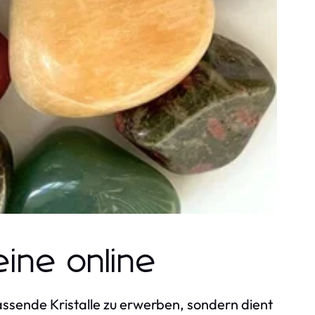
eine online
 passende Kristalle zu erwerben, sondern dient