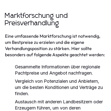
Marktforschung und
Preisverhandlung
Eine umfassende Marktforschung ist notwendig,
um Bestpreise zu erzielen und die eigene
Verhandlungsposition zu stärken. Hier sollte
besonders auf folgende Aspekte geachtet werden:
Gesammelte Informationen über regionale
Pachtpreise und Angebot nachfragen.
Vergleich von Potenzialen und Anbietern,
um die besten Konditionen und Verträge zu
finden.
Austausch mit anderen Landbesitzern oder
Erzeugern führen, um von deren