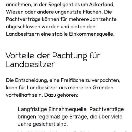
annehmen, in der Regel geht es um Ackerland,
Wiesen oder andere ungenutzte Flächen. Die
Pachtverträge können für mehrere Jahrzehnte
abgeschlossen werden und bieten den
Landbesitzern eine stabile Einkommensquelle.
Vorteile der Pachtung für
Landbesitzer
Die Entscheidung, eine Freifläche zu verpachten,
kann für Landbesitzer aus mehreren Gründen
vorteilhaft sein. Dazu gehören:
Langfristige Einnahmequelle:
Pachtverträge
bringen regelmäßige Erträge, die über viele
Jahre gesichert sind.