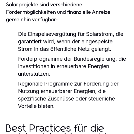
Solarprojekte sind verschiedene
Fördermöglichkeiten und finanzielle Anreize
gemeinhin verfügbar:
Die Einspeisevergütung für Solarstrom, die
garantiert wird, wenn der eingespeiste
Strom in das öffentliche Netz gelangt.
Förderprogramme der Bundesregierung, die
Investitionen in erneuerbare Energien
unterstützen.
Regionale Programme zur Förderung der
Nutzung erneuerbarer Energien, die
spezifische Zuschüsse oder steuerliche
Vorteile bieten.
Best Practices für die