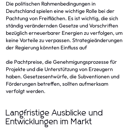
Die politischen Rahmenbedingungen in
Deutschland spielen eine wichtige Rolle bei der
Pachtung von Freiflächen. Es ist wichtig, die sich
ständig verändernden Gesetze und Vorschriften
bezüglich erneuerbarer Energien zu verfolgen, um
keine Vorteile zu verpassen. Strategieänderungen
der Regierung könnten Einfluss auf
die Pachtpreise, die Genehmigungsprozesse für
Projekte und die Unterstützung von Erzeugern
haben. Gesetzesentwürfe, die Subventionen und
Förderungen betreffen, sollten aufmerksam
verfolgt werden.
Langfristige Ausblicke und
Entwicklungen im Markt