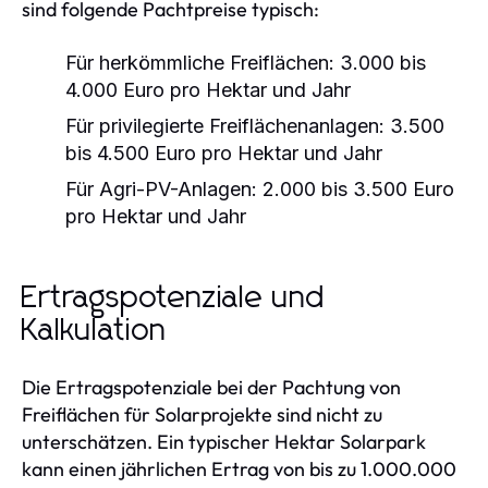
sind folgende Pachtpreise typisch:
Für herkömmliche Freiflächen: 3.000 bis
4.000 Euro pro Hektar und Jahr
Für privilegierte Freiflächenanlagen: 3.500
bis 4.500 Euro pro Hektar und Jahr
Für Agri-PV-Anlagen: 2.000 bis 3.500 Euro
pro Hektar und Jahr
Ertragspotenziale und
Kalkulation
Die Ertragspotenziale bei der Pachtung von
Freiflächen für Solarprojekte sind nicht zu
unterschätzen. Ein typischer Hektar Solarpark
kann einen jährlichen Ertrag von bis zu 1.000.000