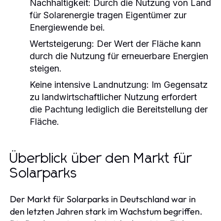
Nachhaltigkeit:
Durch die Nutzung von Land
für Solarenergie tragen Eigentümer zur
Energiewende bei.
Wertsteigerung:
Der Wert der Fläche kann
durch die Nutzung für erneuerbare Energien
steigen.
Keine intensive Landnutzung:
Im Gegensatz
zu landwirtschaftlicher Nutzung erfordert
die Pachtung lediglich die Bereitstellung der
Fläche.
Überblick über den Markt für
Solarparks
Der Markt für Solarparks in Deutschland war in
den letzten Jahren stark im Wachstum begriffen.