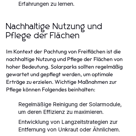
Erfahrungen zu lernen.
Nachhaltige Nutzung und
Pflege der Flächen
Im Kontext der Pachtung von Freiflächen ist die
nachhaltige Nutzung und Pflege der Flächen von
hoher Bedeutung. Solarparks sollten regelmäßig
gewartet und gepflegt werden, um optimale
Erträge zu erzielen. Wichtige Maßnahmen zur
Pflege können Folgendes beinhalten:
Regelmäßige Reinigung der Solarmodule,
um deren Effizienz zu maximieren.
Entwicklung von Langzeitstrategien zur
Entfernung von Unkraut oder Ähnlichem.