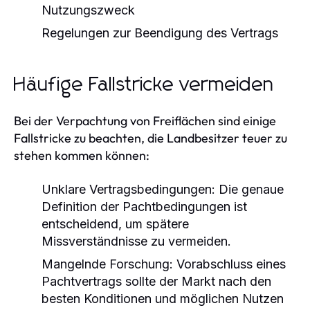
Nutzungszweck
Regelungen zur Beendigung des Vertrags
Häufige Fallstricke vermeiden
Bei der Verpachtung von Freiflächen sind einige
Fallstricke zu beachten, die Landbesitzer teuer zu
stehen kommen können:
Unklare Vertragsbedingungen:
Die genaue
Definition der Pachtbedingungen ist
entscheidend, um spätere
Missverständnisse zu vermeiden.
Mangelnde Forschung:
Vorabschluss eines
Pachtvertrags sollte der Markt nach den
besten Konditionen und möglichen Nutzen