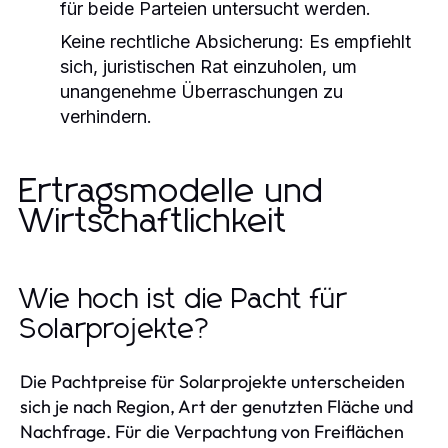
für beide Parteien untersucht werden.
Keine rechtliche Absicherung:
Es empfiehlt
sich, juristischen Rat einzuholen, um
unangenehme Überraschungen zu
verhindern.
Ertragsmodelle und
Wirtschaftlichkeit
Wie hoch ist die Pacht für
Solarprojekte?
Die Pachtpreise für Solarprojekte unterscheiden
sich je nach Region, Art der genutzten Fläche und
Nachfrage. Für die Verpachtung von Freiflächen