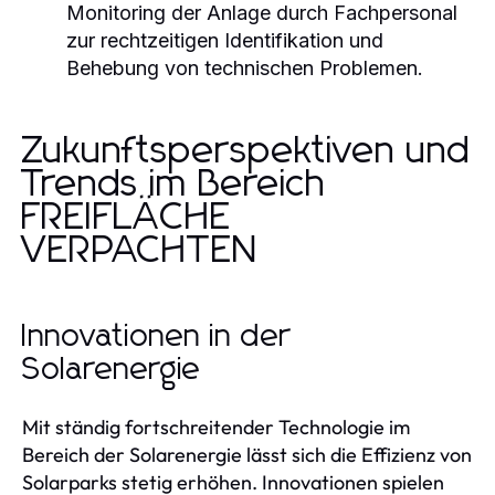
Monitoring der Anlage durch Fachpersonal
zur rechtzeitigen Identifikation und
Behebung von technischen Problemen.
Zukunftsperspektiven und
Trends im Bereich
FREIFLÄCHE
VERPACHTEN
Innovationen in der
Solarenergie
Mit ständig fortschreitender Technologie im
Bereich der Solarenergie lässt sich die Effizienz von
Solarparks stetig erhöhen. Innovationen spielen