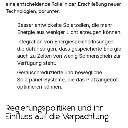
eine entscheidende Rolle in der Erschließung neuer
Technologien, darunter:
Besser entwickelte Solarzellen, die mehr
Energie aus weniger Licht erzeugen können.
Integration von Energiespeicherlösungen,
die dafür sorgen, dass gespeicherte Energie
auch zu Zeiten von wenig Sonnenschein zur
Verfügung steht.
Geräuschreduzierte und bewegliche
Solarpanel-Systeme, die das Platzangebot
optimieren können.
Regierungspolitiken und ihr
Einfluss auf die Verpachtung