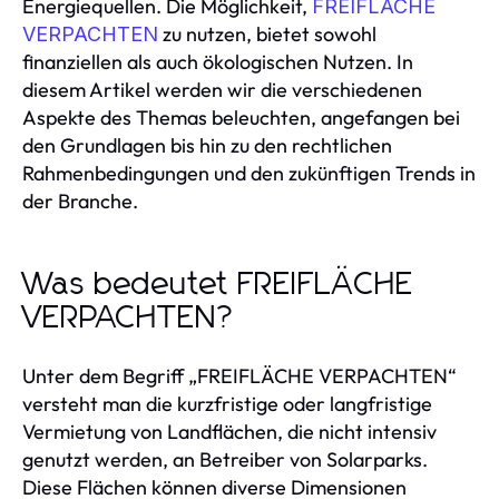
Energiequellen. Die Möglichkeit,
FREIFLÄCHE
zu nutzen, bietet sowohl
VERPACHTEN
finanziellen als auch ökologischen Nutzen. In
diesem Artikel werden wir die verschiedenen
Aspekte des Themas beleuchten, angefangen bei
den Grundlagen bis hin zu den rechtlichen
Rahmenbedingungen und den zukünftigen Trends in
der Branche.
Was bedeutet FREIFLÄCHE
VERPACHTEN?
Unter dem Begriff „FREIFLÄCHE VERPACHTEN“
versteht man die kurzfristige oder langfristige
Vermietung von Landflächen, die nicht intensiv
genutzt werden, an Betreiber von Solarparks.
Diese Flächen können diverse Dimensionen