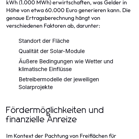
kWh (1.000 MWh) erwirtschaften, was Gelder in
Höhe von etwa 60.000 Euro generieren kann. Die
genaue Ertragsberechnung hängt von
verschiedenen Faktoren ab, darunter:
Standort der Fläche
Qualität der Solar-Module
Äußere Bedingungen wie Wetter und
klimatische Einflüsse
Betreibermodelle der jeweiligen
Solarprojekte
Fördermöglichkeiten und
finanzielle Anreize
Im Kontext der Pachtung von Freiflächen für