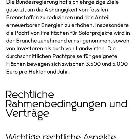
Die Bundesregierung hat sich ehrgeizige Ziele
gesetzt, um die Abhängigkeit von fossilen
Brennstoffen zu reduzieren und den Anteil
erneuerbarer Energien zu erhöhen. Insbesondere
die Pacht von Freiflächen für Solarprojekte wird in
der Branche zunehmend ernst genommen, sowohl
von Investoren als auch von Landwirten. Die
durchschnittlichen Pachtpreise für geeignete
Flächen bewegen sich zwischen 3.500 und 5.000
Euro pro Hektar und Jahr.
Rechtliche
Rahmenbedingungen und
Verträge
Wichtige rechtliche Aspekte