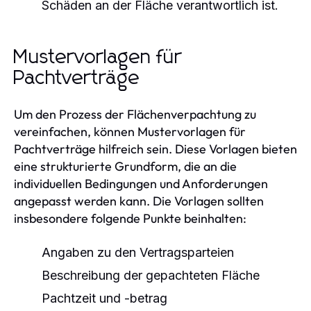
Schäden an der Fläche verantwortlich ist.
Mustervorlagen für
Pachtverträge
Um den Prozess der Flächenverpachtung zu
vereinfachen, können Mustervorlagen für
Pachtverträge hilfreich sein. Diese Vorlagen bieten
eine strukturierte Grundform, die an die
individuellen Bedingungen und Anforderungen
angepasst werden kann. Die Vorlagen sollten
insbesondere folgende Punkte beinhalten:
Angaben zu den Vertragsparteien
Beschreibung der gepachteten Fläche
Pachtzeit und -betrag