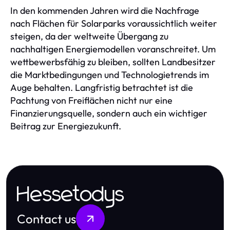
In den kommenden Jahren wird die Nachfrage
nach Flächen für Solarparks voraussichtlich weiter
steigen, da der weltweite Übergang zu
nachhaltigen Energiemodellen voranschreitet. Um
wettbewerbsfähig zu bleiben, sollten Landbesitzer
die Marktbedingungen und Technologietrends im
Auge behalten. Langfristig betrachtet ist die
Pachtung von Freiflächen nicht nur eine
Finanzierungsquelle, sondern auch ein wichtiger
Beitrag zur Energiezukunft.
Hessetodys
Contact us