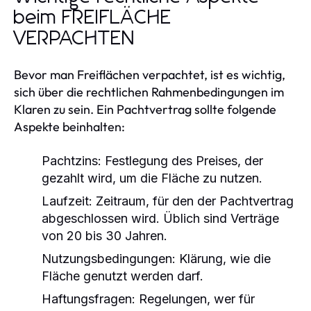
beim FREIFLÄCHE
VERPACHTEN
Bevor man Freiflächen verpachtet, ist es wichtig,
sich über die rechtlichen Rahmenbedingungen im
Klaren zu sein. Ein Pachtvertrag sollte folgende
Aspekte beinhalten:
Pachtzins:
Festlegung des Preises, der
gezahlt wird, um die Fläche zu nutzen.
Laufzeit:
Zeitraum, für den der Pachtvertrag
abgeschlossen wird. Üblich sind Verträge
von 20 bis 30 Jahren.
Nutzungsbedingungen:
Klärung, wie die
Fläche genutzt werden darf.
Haftungsfragen:
Regelungen, wer für