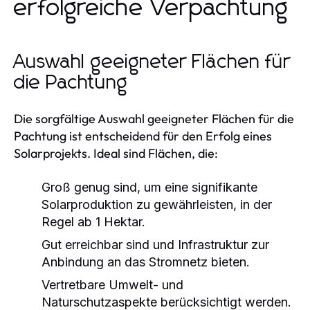
erfolgreiche Verpachtung
Auswahl geeigneter Flächen für
die Pachtung
Die sorgfältige Auswahl geeigneter Flächen für die
Pachtung ist entscheidend für den Erfolg eines
Solarprojekts. Ideal sind Flächen, die:
Groß genug sind, um eine signifikante
Solarproduktion zu gewährleisten, in der
Regel ab 1 Hektar.
Gut erreichbar sind und Infrastruktur zur
Anbindung an das Stromnetz bieten.
Vertretbare Umwelt- und
Naturschutzaspekte berücksichtigt werden.